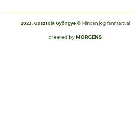
2023. Gosztola Gyöngye
© Minden jog fenntartva!
created by
MORGENS